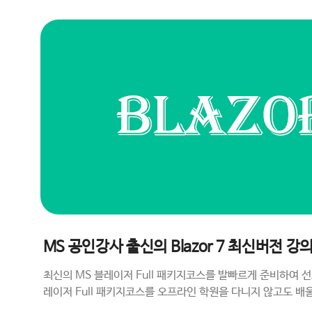
MS 공인강사 출신의 Blazor 7 최신버전 강
최신의 MS 블레이저 Full 패키지코스를 발빠르게 준비하여 
레이저 Full 패키지코스를 오프라인 학원을 다니지 않고도 배울