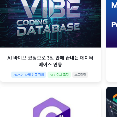
AI 바이브 코딩으로 3일 만에 끝내는 데이터
베이스 연동
2025년 12월 신규 강의
AI 바이브 코딩
스트리밍