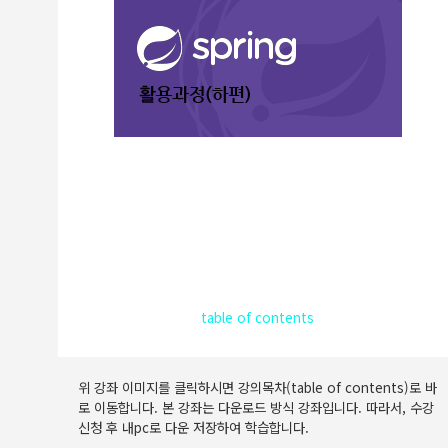
table of contents
위 강좌 이미지를 클릭하시면 강의목차(table of contents)로 바
로 이동합니다. 본 강좌는 다운로드 방식 강좌입니다. 따라서, 수강
신청 후 내pc로 다운 저장하여 학습합니다.