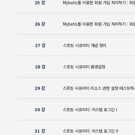
25 강
Mybatis를 이용한 회원 가입 처리하기
26 강
Mybatis를 이용한 회원 가입 처리하기
27 강
스프링 시큐리티 개념 정리
28 강
스프링 시큐리티 환경설정
29 강
스프링 시큐리티 리소스 권한 설정 
30 강
스프링 시큐리티: 커스텀 로그인 I
31 강
스프링 시큐리티: 커스텀 로그인 II