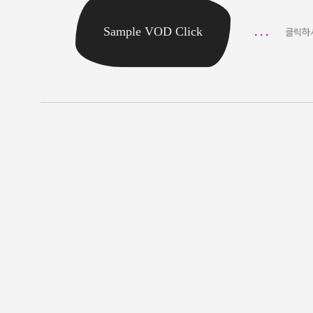
Sample VOD Click
. . .
클릭하시