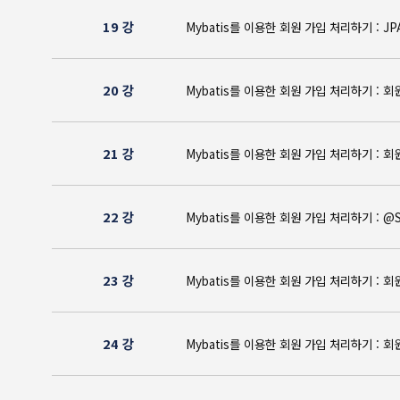
19 강
Mybatis를 이용한 회원 가입 처리하기 : 
20 강
Mybatis를 이용한 회원 가입 처리하기 : 
21 강
Mybatis를 이용한 회원 가입 처리하기 : 
22 강
Mybatis를 이용한 회원 가입 처리하기 : 
23 강
Mybatis를 이용한 회원 가입 처리하기
24 강
Mybatis를 이용한 회원 가입 처리하기 : 