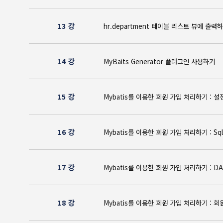
13 강
hr.department 테이블 리스트 뷰
14 강
MyBaits Generator 플러그인 사
15 강
Mybatis를 이용한 회원 가입 처리하기 
16 강
Mybatis를 이용한 회원 가입 처리하기 :
17 강
Mybatis를 이용한 회원 가입 처리하기
18 강
Mybatis를 이용한 회원 가입 처리하기 