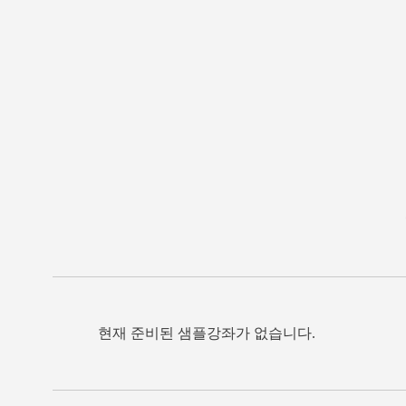
현재 준비된 샘플강좌가 없습니다.