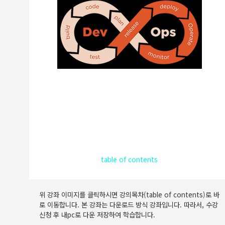
table of contents
위 강좌 이미지를 클릭하시면 강의목차(table of contents)로 바
로 이동합니다. 본 강좌는 다운로드 방식 강좌입니다. 따라서, 수강
신청 후 내pc로 다운 저장하여 학습합니다.